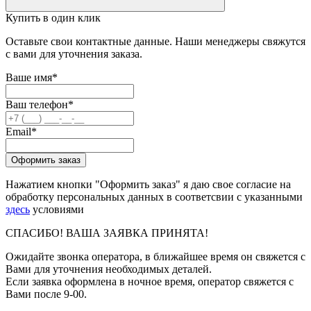
Купить в один клик
Оставьте свои контактные данные. Наши менеджеры свяжутся
с вами для уточнения заказа.
Ваше имя
*
Ваш телефон
*
Email
*
Оформить заказ
Нажатием кнопки "Оформить заказ" я даю свое согласие на
обработку персональных данных в соответсвии с указанными
здесь
условиями
СПАСИБО! ВАША ЗАЯВКА ПРИНЯТА!
Ожидайте звонка оператора, в ближайшее время он свяжется с
Вами для уточнения необходимых деталей.
Если заявка оформлена в ночное время, оператор свяжется с
Вами после 9-00.