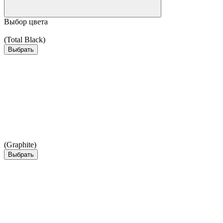
Выбор цвета
(Total Black)
Выбрать
(Graphite)
Выбрать