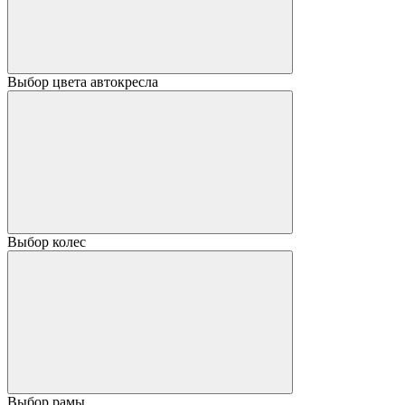
Выбор цвета автокресла
Выбор колес
Выбор рамы