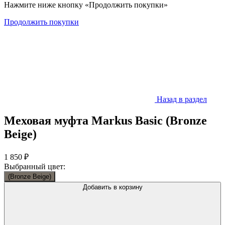
Нажмите ниже кнопку «Продолжить покупки»
Продолжить покупки
Назад в раздел
Меховая муфта Markus Basic (Bronze
Beige)
1 850 ₽
Выбранный цвет:
(Bronze Beige)
Добавить в корзину