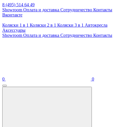
8 (495) 514 64 49
Showroom
Оплата и доставка
Сотрудничество
Контакты
Вконтакте
Коляски 1 в 1
Коляски 2 в 1
Коляски 3 в 1
Автокресла
Аксессуары
Showroom
Оплата и доставка
Сотрудничество
Контакты
0
0