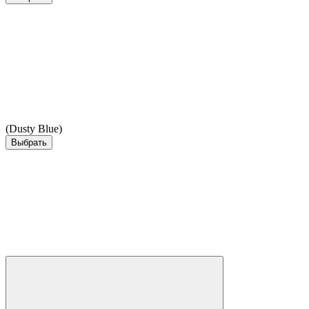
(Dusty Blue)
Выбрать