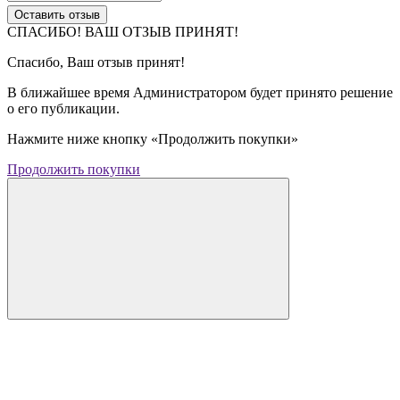
Оставить отзыв
СПАСИБО! ВАШ ОТЗЫВ ПРИНЯТ!
Спасибо, Ваш отзыв принят!
В ближайшее время Администратором будет принято решение
о его публикации.
Нажмите ниже кнопку «Продолжить покупки»
Продолжить покупки