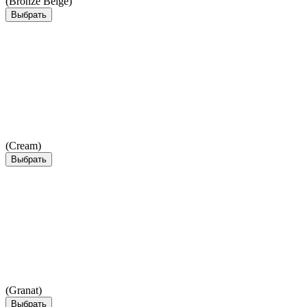
(Bronze Beige)
Выбрать
(Cream)
Выбрать
(Granat)
Выбрать