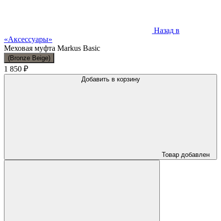
Назад
в
«Аксессуары»
Меховая муфта Markus Basic
(Bronze Beige)
1 850 ₽
Добавить в корзину
Товар добавлен