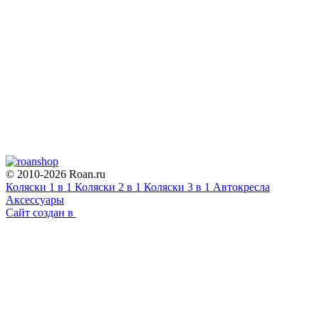
© 2010-2026
Roan.ru
Коляски 1 в 1
Коляски 2 в 1
Коляски 3 в 1
Автокресла
Аксессуары
Сайт создан в