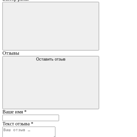
Отзывы
Оставить отзыв
Ваше имя
*
Текст отзыва
*