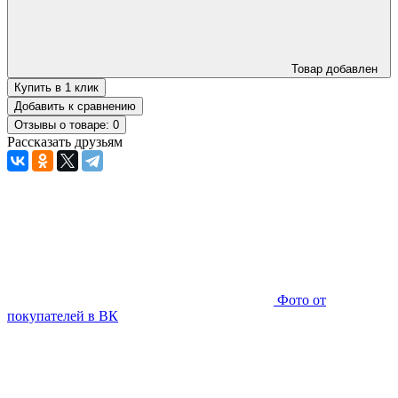
Товар добавлен
Купить в 1 клик
Добавить к сравнению
Отзывы о товаре: 0
Рассказать друзьям
Фото от
покупателей в ВК