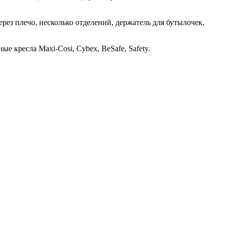
рез плечо, несколько отделений, держатель для бутылочек,
е кресла Maxi-Cosi, Cybex, BeSafe, Safety.