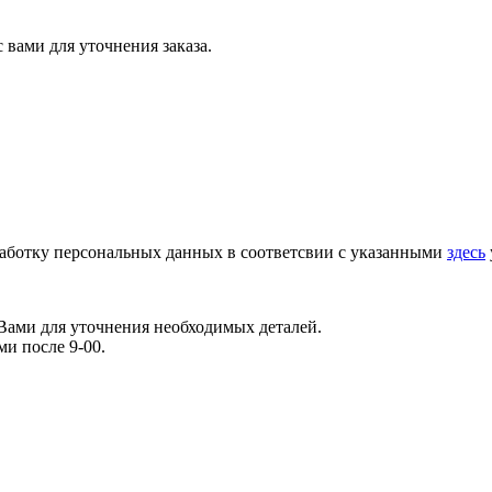
вами для уточнения заказа.
работку персональных данных в соответсвии с указанными
здесь
 Вами для уточнения необходимых деталей.
ми после 9-00.