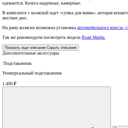
одеваются. Колеса надувные, камерные.
В комплекте с коляской идет «сумка для мамы», которая вешает
жесткое дно.
На раму коляски возможна установка
автомобильного кресла, г
Так же рекомендуем посмотреть модель
Roan Marita.
Показать еще описание
Скрыть описание
Дополнительные аксессуары
Подстаканник
Универсальный подстаканник
1 490 ₽