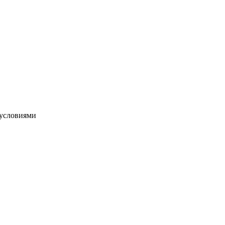
условиями