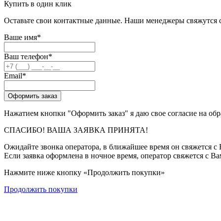
Купить в один клик
Оставьте свои контактные данные. Наши менеджеры свяжутся с 
Ваше имя
*
Ваш телефон
*
Email
*
Оформить заказ
Нажатием кнопки "Оформить заказ" я даю свое согласие на об
СПАСИБО! ВАША ЗАЯВКА ПРИНЯТА!
Ожидайте звонка оператора, в ближайшее время он свяжется с
Если заявка оформлена в ночное время, оператор свяжется с Ва
Нажмите ниже кнопку «Продолжить покупки»
Продолжить покупки