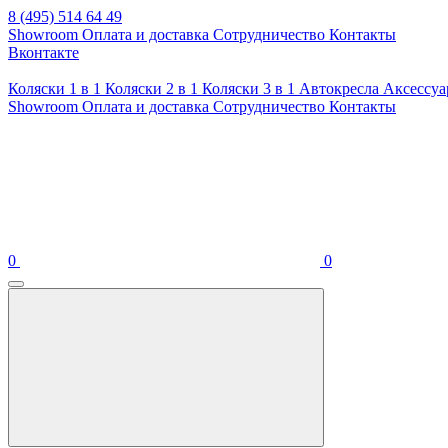
8 (495) 514 64 49
Showroom
Оплата и доставка
Сотрудничество
Контакты
Вконтакте
Коляски 1 в 1
Коляски 2 в 1
Коляски 3 в 1
Автокресла
Аксессу
Showroom
Оплата и доставка
Сотрудничество
Контакты
0
0