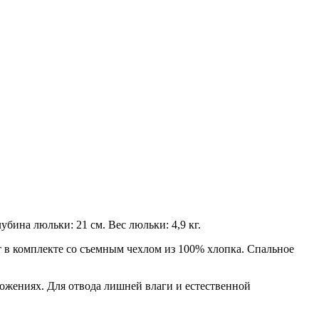
бина люльки: 21 см. Вес люльки: 4,9 кг.
 в комплекте со съемным чехлом из 100% хлопка. Спальное
ожениях. Для отвода лишней влаги и естественной